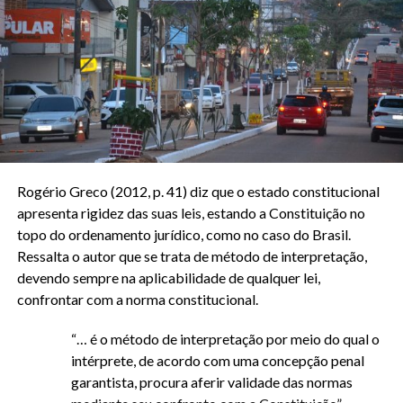
Rogério Greco (2012, p. 41) diz que o estado constitucional
apresenta rigidez das suas leis, estando a Constituição no
topo do ordenamento jurídico, como no caso do Brasil.
Ressalta o autor que se trata de método de interpretação,
devendo sempre na aplicabilidade de qualquer lei,
confrontar com a norma constitucional.
“… é o método de interpretação por meio do qual o
intérprete, de acordo com uma concepção penal
garantista, procura aferir validade das normas