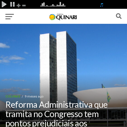
COLUNAS
9 meses ago
Reforma Administrativa que
tramita no Congresso tem
pontos prejudiciais aos