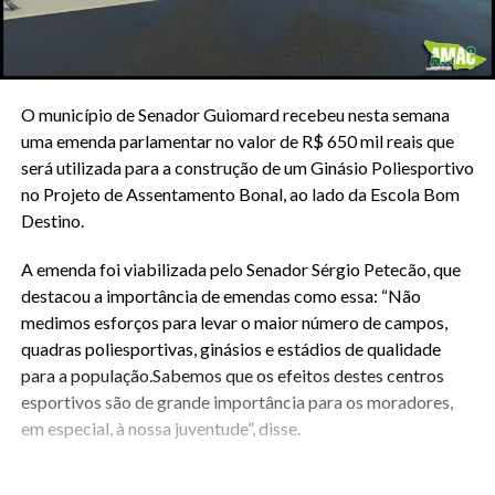
O município de Senador Guiomard recebeu nesta semana
uma emenda parlamentar no valor de R$ 650 mil reais que
será utilizada para a construção de um Ginásio Poliesportivo
no Projeto de Assentamento Bonal, ao lado da Escola Bom
Destino.
A emenda foi viabilizada pelo Senador Sérgio Petecão, que
destacou a importância de emendas como essa: “Não
medimos esforços para levar o maior número de campos,
quadras poliesportivas, ginásios e estádios de qualidade
para a população.Sabemos que os efeitos destes centros
esportivos são de grande importância para os moradores,
em especial, à nossa juventude”, disse.