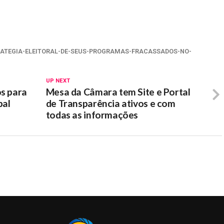
RATEGIA-ELEITORAL-DE-SEUS-PROGRAMAS-FRACASSADOS-NO-
UP NEXT
os para
Mesa da Câmara tem Site e Portal
pal
de Transparência ativos e com
todas as informações