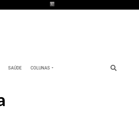
SAÚDE
COLUNAS
a