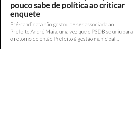
pouco sabe de política ao criticar
enquete
Pré-candidata não gostou de ser associada ao
Prefeito André Maia, uma vez que o PSDB se uniu para
o retorno do então Prefeito à gestão municipal....