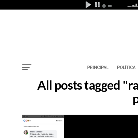
PRINCIPAL
POLÍTICA
All posts tagged "
p