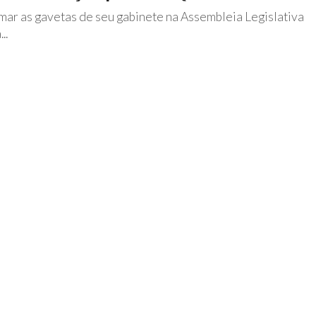
ar as gavetas de seu gabinete na Assembleia Legislativa
..