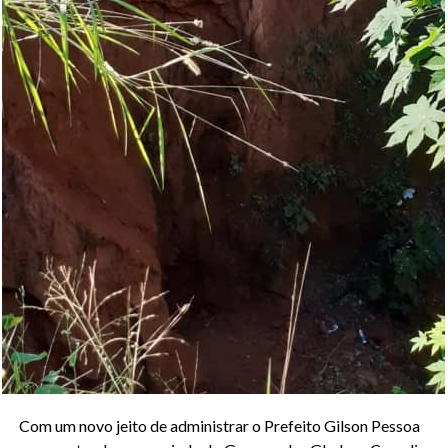
Com um novo jeito de administrar o Prefeito Gilson Pessoa