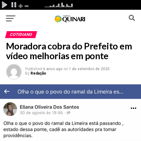
COTIDIANO
Moradora cobra do Prefeito em
vídeo melhorias em ponte
Published
6 anos ago
on
1 de setembro de 2020
By
Redação