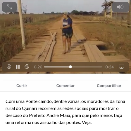
Com uma Ponte caindo, dentre várias, os moradores da zona
rural do Quinari recorrem às redes sociais para mostrar o
descaso do Prefeito André Maia, para que pelo menos faça
uma reforma nos assoalho das pontes. Veja.