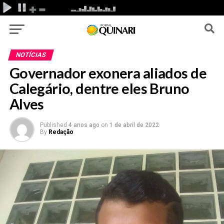
NOTÍCIAS
Governador exonera aliados de
Calegário, dentre eles Bruno
Alves
Published
4 anos ago
on
1 de abril de 2022
By
Redação