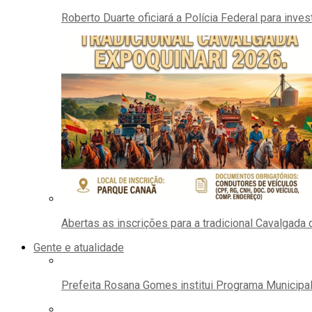
Roberto Duarte oficiará a Polícia Federal para invest
Abertas as inscrições para a tradicional Cavalga
Gente e atualidade
Prefeita Rosana Gomes institui Programa Municipa