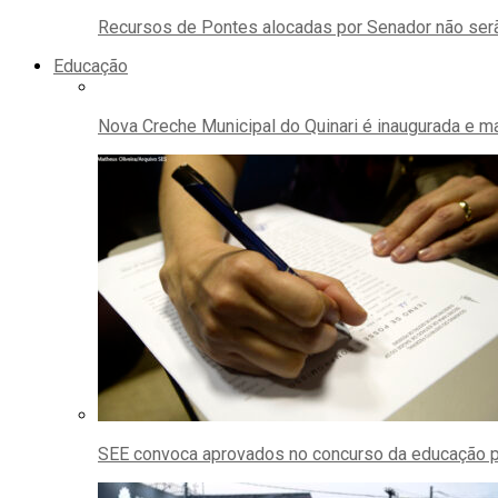
Recursos de Pontes alocadas por Senador não ser
Educação
Nova Creche Municipal do Quinari é inaugurada e ma
SEE convoca aprovados no concurso da educação pa