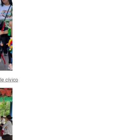
le cívico