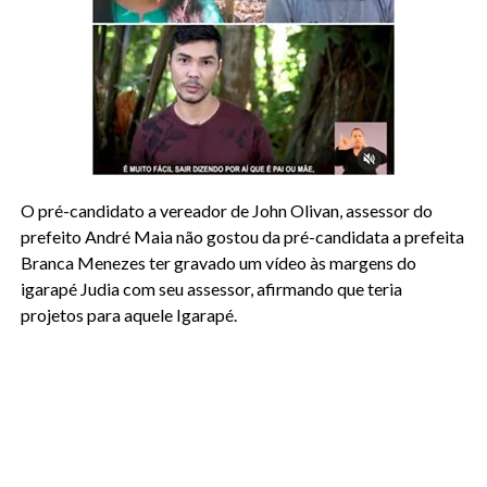
O pré-candidato a vereador de John Olivan, assessor do
prefeito André Maia não gostou da pré-candidata a prefeita
Branca Menezes ter gravado um vídeo às margens do
igarapé Judia com seu assessor, afirmando que teria
projetos para aquele Igarapé.