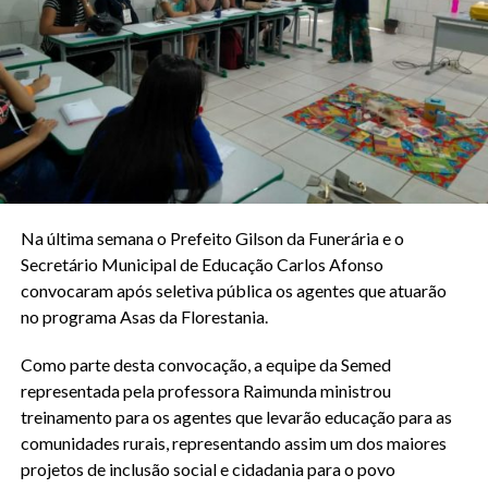
Na última semana o Prefeito Gilson da Funerária e o
Secretário Municipal de Educação Carlos Afonso
convocaram após seletiva pública os agentes que atuarão
no programa Asas da Florestania.
Como parte desta convocação, a equipe da Semed
representada pela professora Raimunda ministrou
treinamento para os agentes que levarão educação para as
comunidades rurais, representando assim um dos maiores
projetos de inclusão social e cidadania para o povo