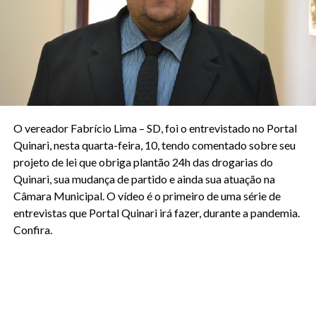
O vereador Fabrício Lima – SD, foi o entrevistado no Portal
Quinari, nesta quarta-feira, 10, tendo comentado sobre seu
projeto de lei que obriga plantão 24h das drogarias do
Quinari, sua mudança de partido e ainda sua atuação na
Câmara Municipal. O vídeo é o primeiro de uma série de
entrevistas que Portal Quinari irá fazer, durante a pandemia.
Confira.