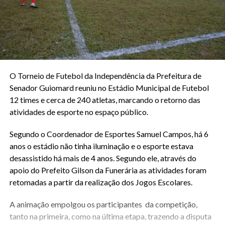
O Torneio de Futebol da Independência da Prefeitura de
Senador Guiomard reuniu no Estádio Municipal de Futebol
12 times e cerca de 240 atletas, marcando o retorno das
atividades de esporte no espaço público.
Segundo o Coordenador de Esportes Samuel Campos, há 6
anos o estádio não tinha iluminação e o esporte estava
desassistido há mais de 4 anos. Segundo ele, através do
apoio do Prefeito Gilson da Funerária as atividades foram
retomadas a partir da realização dos Jogos Escolares.
A animação empolgou os participantes da competição,
tanto na primeira, como na última etapa, trazendo a disputa