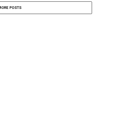
MORE POSTS