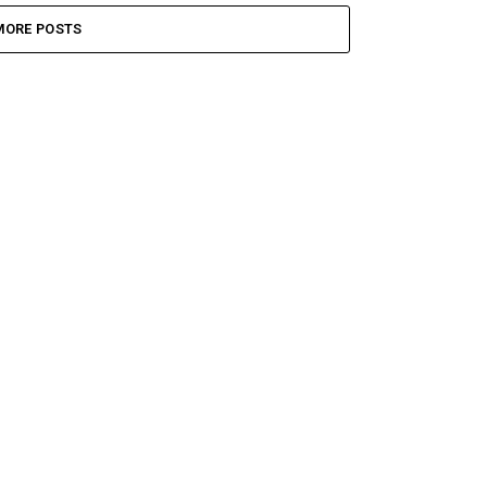
MORE POSTS