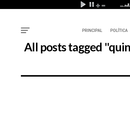
PRINCIPAL
POLÍTICA
All posts tagged "qui