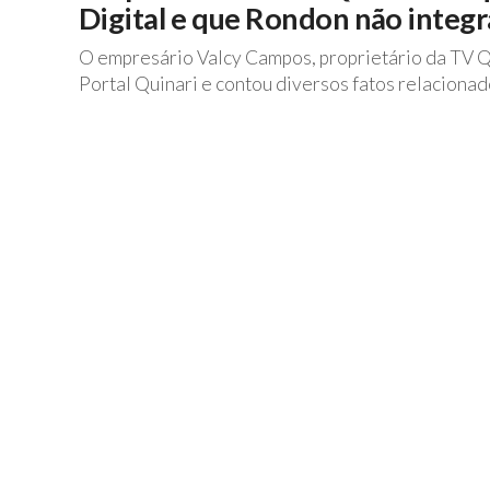
Digital e que Rondon não integr
O empresário Valcy Campos, proprietário da TV Qu
Portal Quinari e contou diversos fatos relacionado