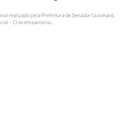
ional realizado pela Prefeitura de Senador Guiomard,
ial – Cras em parceria...