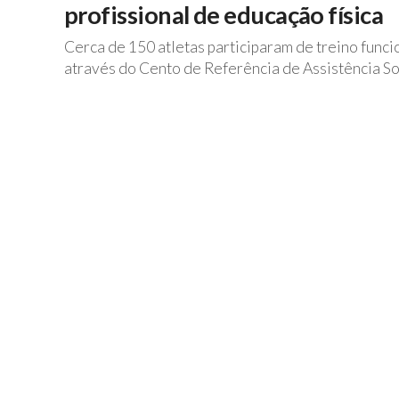
profissional de educação física
Cerca de 150 atletas participaram de treino func
através do Cento de Referência de Assistência Soc