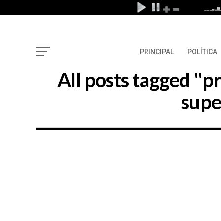
PRINCIPAL
POLÍTICA
All posts tagged "
supe