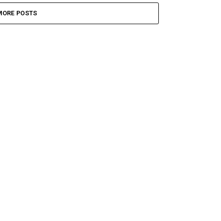
MORE POSTS