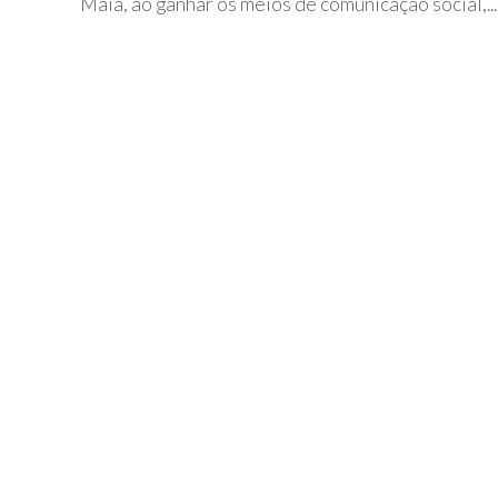
Maia, ao ganhar os meios de comunicação social,...