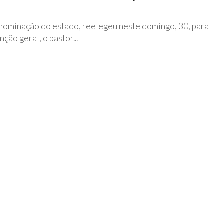
nominação do estado, reelegeu neste domingo, 30, para
ão geral, o pastor...