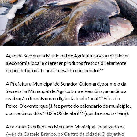
Ação da Secretaria Municipal de Agricultura visa fortalecer
a economia local e oferecer produtos frescos diretamente
do produtor rural para a mesa do consumidor.**
A Prefeitura Municipal de Senador Guiomard, por meio da
Secretaria Municipal de Agricultura e Pecuária, anunciou a
realização de mais uma edição da tradicional **Feira do
Peixe. O evento, que já faz parte do calendário do município,
ocorrerá nos dias **02 e 03 de abril** (quinta e sexta-feira).
A feira será sediada no Mercado Municipal, localizado na
Avenida Castelo Branco, no Centro da cidade. O objetivo