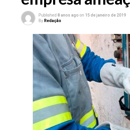
Published
8 anos ago
on
15 de janeiro de 2019
By
Redação