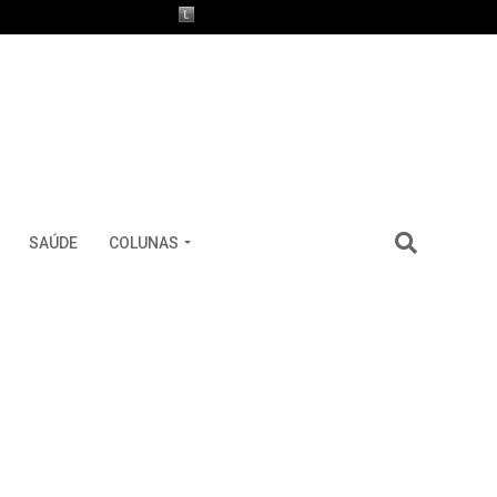
SAÚDE
COLUNAS