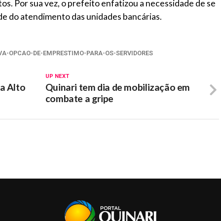
os. Por sua vez, o prefeito enfatizou a necessidade de se
dade do atendimento das unidades bancárias.
OVA-OPCAO-DE-EMPRESTIMO-PARA-OS-SERVIDORES
UP NEXT
a Alto
Quinari tem dia de mobilização em
combate a gripe