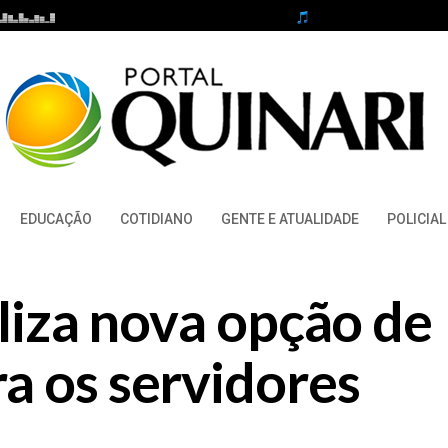
EDUCAÇÃO
COTIDIANO
GENTE E ATUALIDADE
POLICIAL
iliza nova opção de
a os servidores