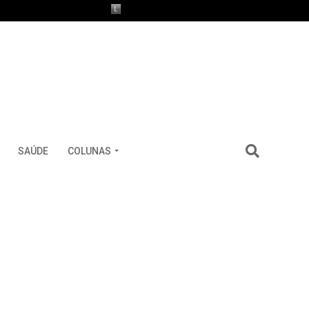
SAÚDE
COLUNAS