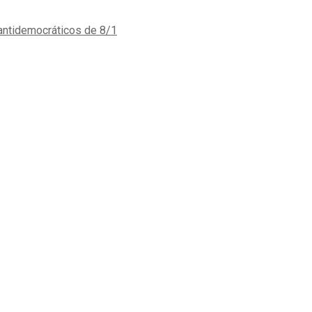
antidemocráticos de 8/1