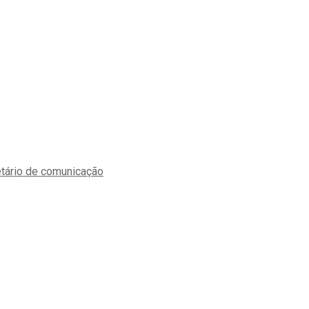
etário de comunicação