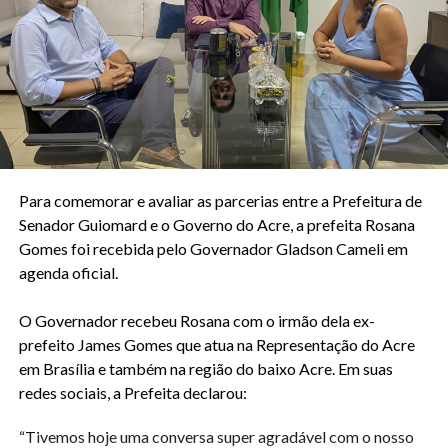
Para comemorar e avaliar as parcerias entre a Prefeitura de
Senador Guiomard e o Governo do Acre, a prefeita Rosana
Gomes foi recebida pelo Governador Gladson Cameli em
agenda oficial.
O Governador recebeu Rosana com o irmão dela ex-
prefeito James Gomes que atua na Representação do Acre
em Brasília e também na região do baixo Acre. Em suas
redes sociais, a Prefeita declarou:
“Tivemos hoje uma conversa super agradável com o nosso