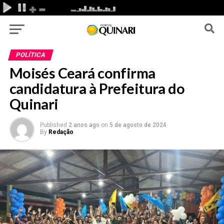
POLÍTICA
Moisés Ceará confirma
candidatura à Prefeitura do
Quinari
Published
2 anos ago
on
5 de agosto de 2024
By
Redação