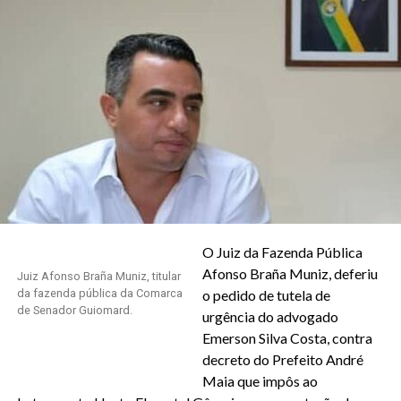
O Juiz da Fazenda Pública
Afonso Braña Muniz, deferiu
Juiz Afonso Braña Muniz, titular
da fazenda pública da Comarca
o pedido de tutela de
de Senador Guiomard.
urgência do advogado
Emerson Silva Costa, contra
decreto do Prefeito André
Maia que impôs ao