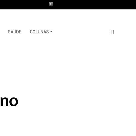
SAÚDE
COLUNAS
ano