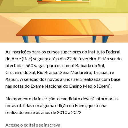
As inscrições para os cursos superiores do Instituto Federal
do Acre (Ifac) seguem até o dia 22 de fevereiro. Estão sendo
ofertadas 560 vagas, para os campi Baixada do Sol,
Cruzeiro do Sul, Rio Branco, Sena Madureira, Tarauacá e
Xapuri. A seleção dos novos alunos será realizada com base
nas notas do Exame Nacional do Ensino Médio (Enem).
No momento da inscrição, o candidato deverá informar as
notas obtidas em alguma edição do Enem, que tenha
realizado entre os anos de 2010 a 2022.
Acesse o edital e se inscreva