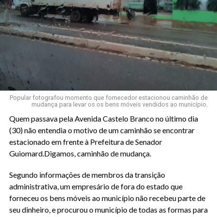
Popular fotografou momento que fornecedor estacionou caminhão de
mudança para levar os os bens móveis vendidos ao município.
Quem passava pela Avenida Castelo Branco no último dia
(30) não entendia o motivo de um caminhão se encontrar
estacionado em frente à Prefeitura de Senador
Guiomard.Digamos, caminhão de mudança.
Segundo informações de membros da transição
administrativa, um empresário de fora do estado que
forneceu os bens móveis ao município não recebeu parte de
seu dinheiro, e procurou o município de todas as formas para