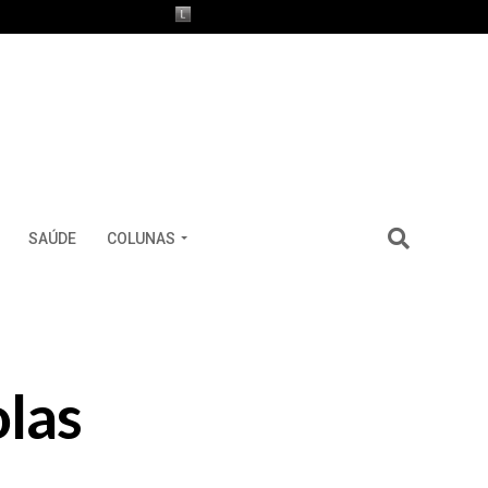
SAÚDE
COLUNAS
las