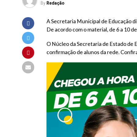
By
Redação
A Secretaria Municipal de Educação di
De acordo com o material, de 6 a 10 de
O Núcleo da Secretaria de Estado de 
confirmação de alunos da rede. Confir