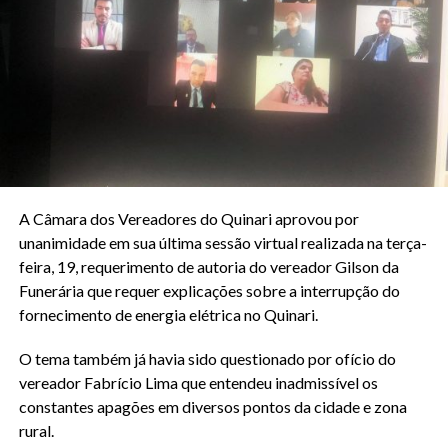
A Câmara dos Vereadores do Quinari aprovou por
unanimidade em sua última sessão virtual realizada na terça-
feira, 19, requerimento de autoria do vereador Gilson da
Funerária que requer explicações sobre a interrupção do
fornecimento de energia elétrica no Quinari.
O tema também já havia sido questionado por ofício do
vereador Fabrício Lima que entendeu inadmissível os
constantes apagões em diversos pontos da cidade e zona
rural.