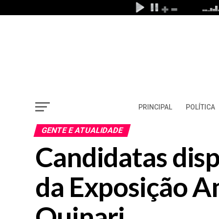
PRINCIPAL
POLÍTICA
GENTE E ATUALIDADE
Candidatas disp
da Exposição A
Quinari