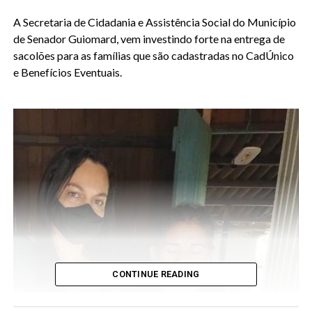
A Secretaria de Cidadania e Assistência Social
do Município
de Senador Guiomard, vem investindo forte na entrega de
sacolões para as famílias que são cadastradas no CadÚnico
e Benefícios Eventuais.
CONTINUE READING