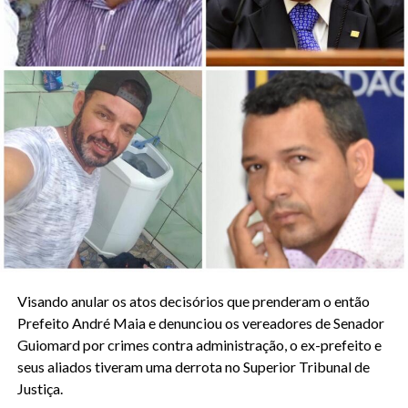
Visando anular os atos decisórios que prenderam o então
Prefeito André Maia e denunciou os vereadores de Senador
Guiomard por crimes contra administração, o ex-prefeito e
seus aliados tiveram uma derrota no Superior Tribunal de
Justiça.