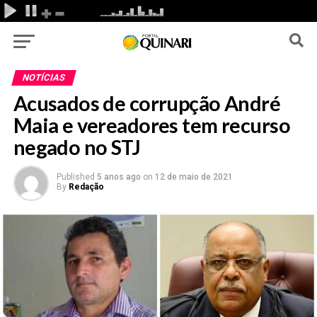
NOTÍCIAS
Acusados de corrupção André
Maia e vereadores tem recurso
negado no STJ
Published
5 anos ago
on
12 de maio de 2021
By
Redação